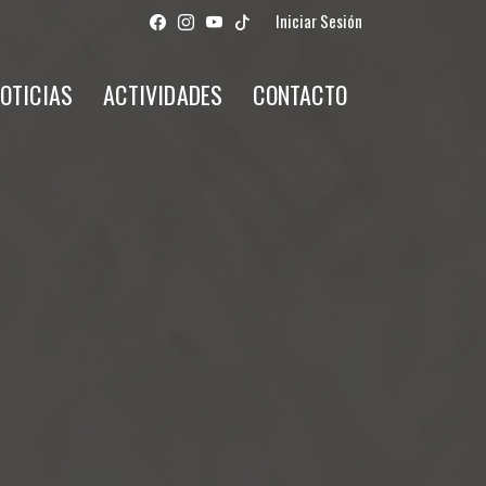
Iniciar Sesión
OTICIAS
ACTIVIDADES
CONTACTO