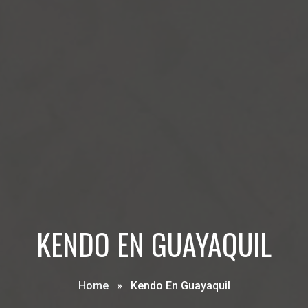
KENDO EN GUAYAQUIL
Home
»
Kendo En Guayaquil