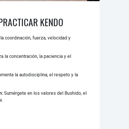
 PRACTICAR KENDO
la coordinación, fuerza, velocidad y
 la concentración, la paciencia y el
menta la autodisciplina, el respeto y la
n:
Sumérgete en los valores del Bushido, el
i.