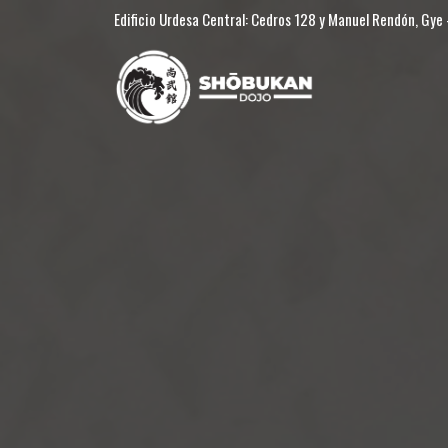
Edificio Urdesa Central: Cedros 128 y Manuel Rendón, Gye -