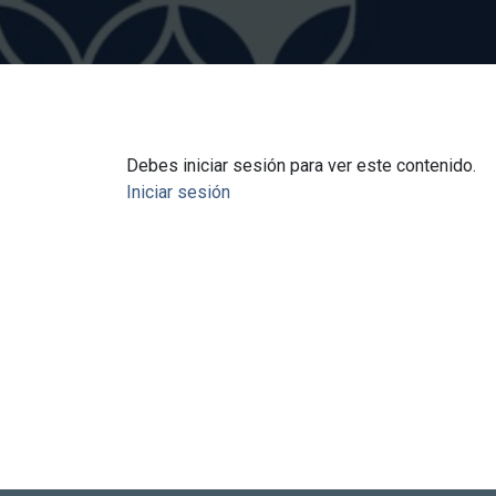
Debes iniciar sesión para ver este contenido.
Iniciar sesión