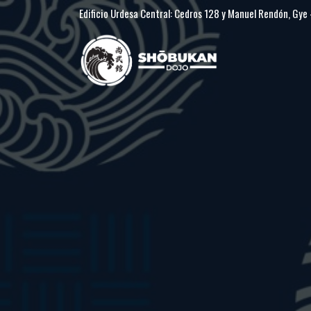
Edificio Urdesa Central: Cedros 128 y Manuel Rendón, Gye -