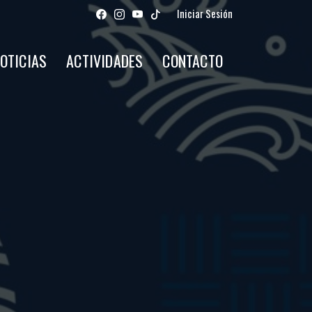
Iniciar Sesión
OTICIAS
ACTIVIDADES
CONTACTO