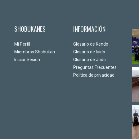
SHOBUKANES
INFORMACIÓN
Mi Perfil
Glosario de Kendo
Miembros Shobukan
Glosario de Iaido
Iniciar Sesión
Glosario de Jodo
Preguntas Frecuentes
Política de privacidad