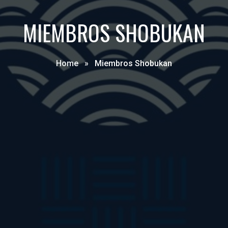
MIEMBROS SHOBUKAN
Home
»
Miembros Shobukan