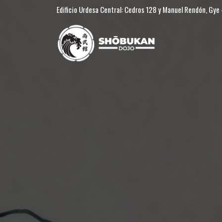
Edificio Urdesa Central: Cedros 128 y Manuel Rendón, Gye -