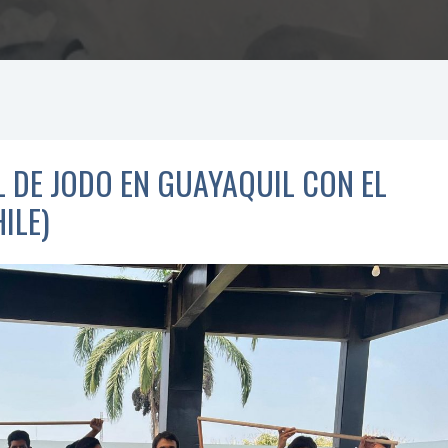
 DE JODO EN GUAYAQUIL CON EL
ILE)