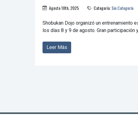
Agosto 10th, 2025
Categoría:
Sin Categoría
Shobukan Dojo organizó un entrenamiento es
los días 8 y 9 de agosto. Gran participación y
Leer Más