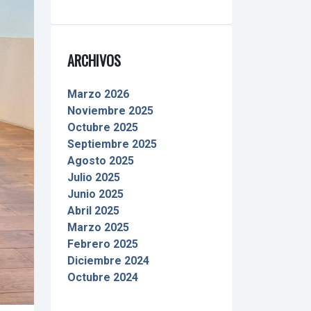
ARCHIVOS
Marzo 2026
Noviembre 2025
Octubre 2025
Septiembre 2025
Agosto 2025
Julio 2025
Junio 2025
Abril 2025
Marzo 2025
Febrero 2025
Diciembre 2024
Octubre 2024