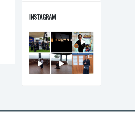
INSTAGRAM