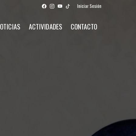
Iniciar Sesión
OTICIAS
ACTIVIDADES
CONTACTO