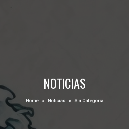
NOTICIAS
Home
»
Noticias
»
Sin Categoría